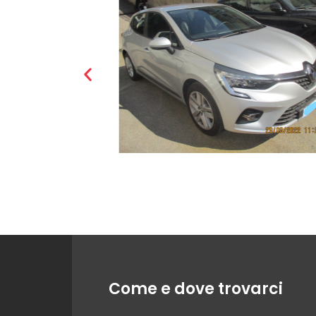
Come e dove trovarci