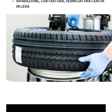
RIPARAZIONE, CENTRATURA, VERNICIATURA CERCHI
IN LEGA