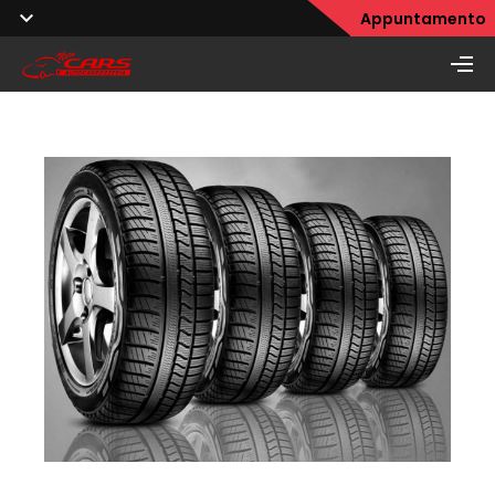
Appuntamento