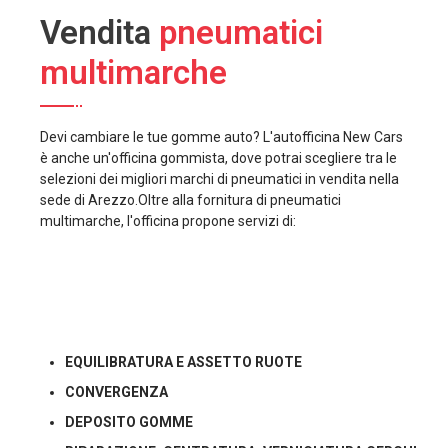
Vendita
pneumatici
multimarche
Devi cambiare le tue gomme auto? L'autofficina New Cars
è anche un'officina gommista, dove potrai scegliere tra le
selezioni dei migliori marchi di pneumatici in vendita nella
sede di Arezzo.Oltre alla fornitura di pneumatici
multimarche, l'officina propone servizi di:
EQUILIBRATURA E ASSETTO RUOTE
CONVERGENZA
DEPOSITO GOMME